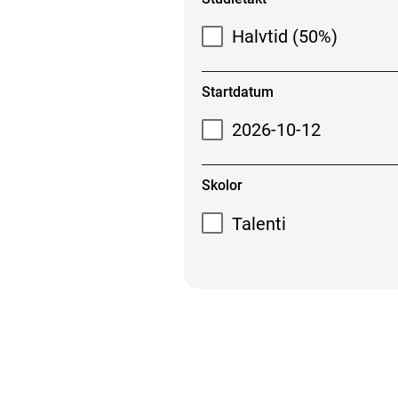
Halvtid (50%)
Startdatum
2026-10-12
Skolor
Talenti