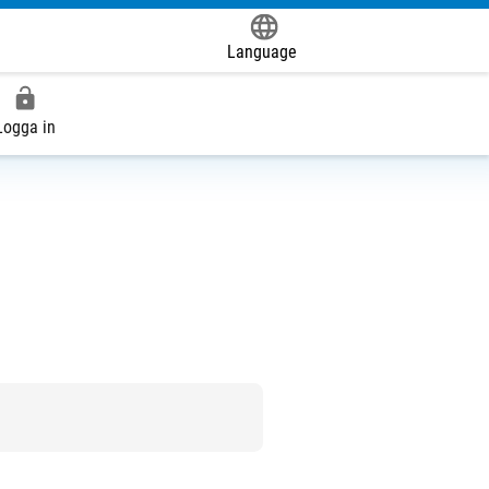
Language
Powered by
Logga in