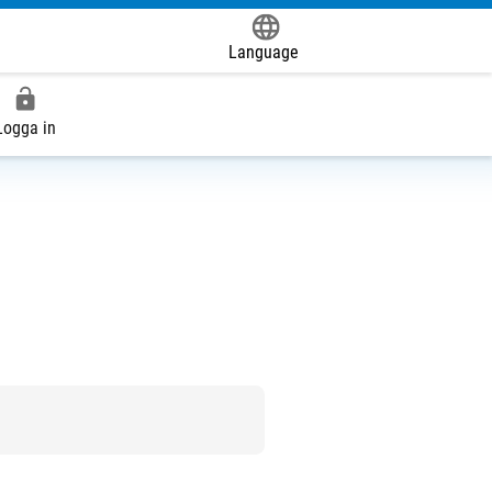
Language
Powered by
Logga in