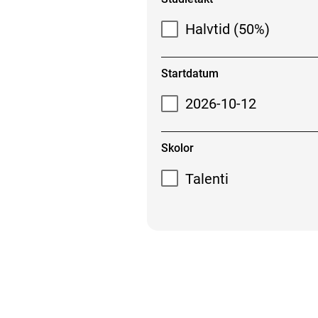
Halvtid (50%)
Startdatum
2026-10-12
Skolor
Talenti