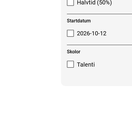
Halvtid (50%)
Startdatum
2026-10-12
Skolor
Talenti