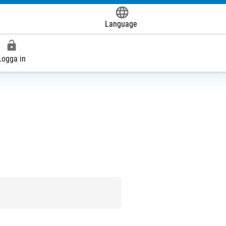
Language
Powered by
Logga in