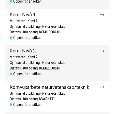
Öppen för ansökan
Kemi Nivå 1
Motsvarar - Kemi 1
Gymnasial utbildning
Naturvetenskap
Distans
100 poäng
KEMI1000X-DI
Öppen för ansökan
Kemi Nivå 2
Motsvarar - Kemi 2
Gymnasial utbildning
Naturvetenskap
Distans
100 poäng
KEMI2000X-DI
Öppen för ansökan
Komvuxarbete naturvetenskap/teknik
Gymnasial utbildning
Naturvetenskap
Distans
100 poäng
KVARNT-DI
Öppen för ansökan