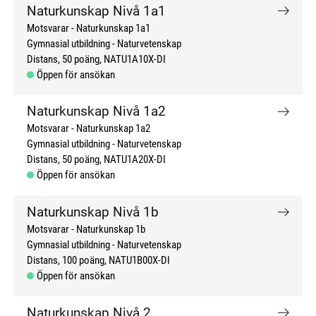
Naturkunskap Nivå 1a1
Motsvarar - Naturkunskap 1a1
Gymnasial utbildning
Naturvetenskap
Distans
50 poäng
NATU1A10X-DI
Öppen för ansökan
Naturkunskap Nivå 1a2
Motsvarar - Naturkunskap 1a2
Gymnasial utbildning
Naturvetenskap
Distans
50 poäng
NATU1A20X-DI
Öppen för ansökan
Naturkunskap Nivå 1b
Motsvarar - Naturkunskap 1b
Gymnasial utbildning
Naturvetenskap
Distans
100 poäng
NATU1B00X-DI
Öppen för ansökan
Naturkunskap Nivå 2