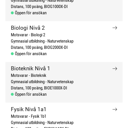
Gymnasial utbildning
Naturvetenskap
Distans
100 poäng
BIOG1000X-DI
Öppen för ansökan
Biologi Nivå 2
Motsvarar - Biologi 2
Gymnasial utbildning
Naturvetenskap
Distans
100 poäng
BIOG2000X-DI
Öppen för ansökan
Bioteknik Nivå 1
Motsvarar - Bioteknik
Gymnasial utbildning
Naturvetenskap
Distans
100 poäng
BIOE1000X-DI
Öppen för ansökan
Fysik Nivå 1a1
Motsvarar - Fysik 1b1
Gymnasial utbildning
Naturvetenskap