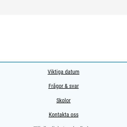
Viktiga datum
Frågor & svar
Skolor
Kontakta oss