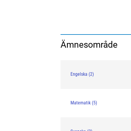
Ämnesområde
Engelska (2)
Matematik (5)