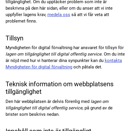
tillgänglighet. Om du upptäcker problem som inte är
beskrivna på den här sidan, eller om du anser att vi inte
uppfyller lagens krav,
medela oss
så att vi får veta att
problemet finns.
Tillsyn
Myndigheten för digital förvaltning har ansvaret för tillsyn för
lagen om tillgänglighet till digital offentlig service
. Om du inte
är nöjd med hur vi hanterar dina synpunkter kan du
kontakta
Myndigheten för digital förvaltning
och påtala det.
Teknisk information om webbplatsens
tillgänglighet
Den här webbplatsen är delvis förenlig med
lagen om
tillgänglighet till digital offentlig service
, på grund av de
brister som beskrivs nedan.