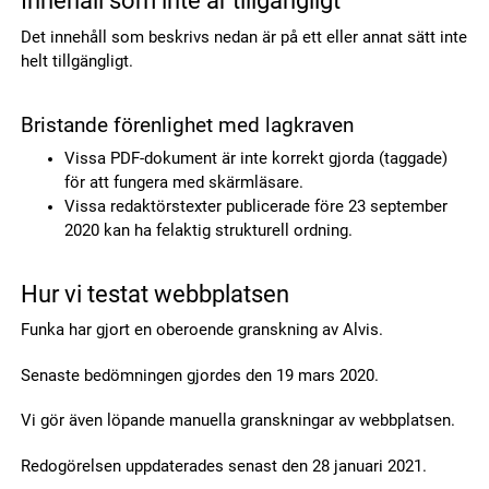
Innehåll som inte är tillgängligt
Det innehåll som beskrivs nedan är på ett eller annat sätt inte
helt tillgängligt.
Bristande förenlighet med lagkraven
Vissa PDF-dokument är inte korrekt gjorda (taggade)
för att fungera med skärmläsare.
Vissa redaktörstexter publicerade före 23 september
2020 kan ha felaktig strukturell ordning.
Hur vi testat webbplatsen
Funka har gjort en oberoende granskning av Alvis.
Senaste bedömningen gjordes den 19 mars 2020.
Vi gör även löpande manuella granskningar av webbplatsen.
Redogörelsen uppdaterades senast den 28 januari 2021.