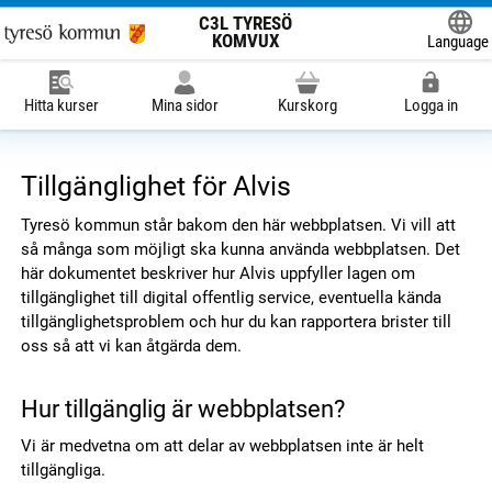
C3L TYRESÖ
KOMVUX
Language
Powered
Hitta kurser
Mina sidor
Kurskorg
Logga in
Tillgänglighet för Alvis
Tyresö kommun står bakom den här webbplatsen. Vi vill att
så många som möjligt ska kunna använda webbplatsen. Det
här dokumentet beskriver hur Alvis uppfyller lagen om
tillgänglighet till digital offentlig service, eventuella kända
tillgänglighetsproblem och hur du kan rapportera brister till
oss så att vi kan åtgärda dem.
Hur tillgänglig är webbplatsen?
Vi är medvetna om att delar av webbplatsen inte är helt
tillgängliga.