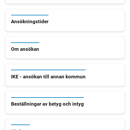
Ansökningstider
Om ansökan
IKE - ansökan till annan kommun
Beställningar av betyg och intyg